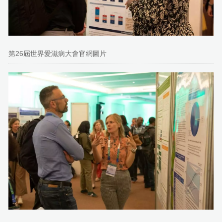
第26屆世界愛滋病大會官網圖片