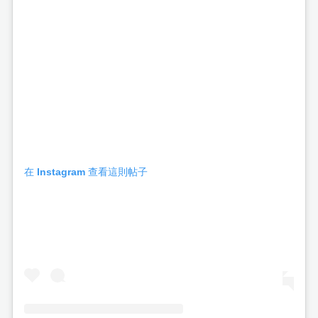
在 Instagram 查看這則帖子