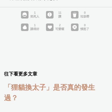
往下看更多文章
「狸貓換太子」是否真的發生
過？