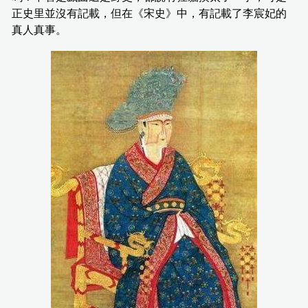
正史里並沒有記載，但在《宋史》中，有記載了李宸妃的
真人真事。