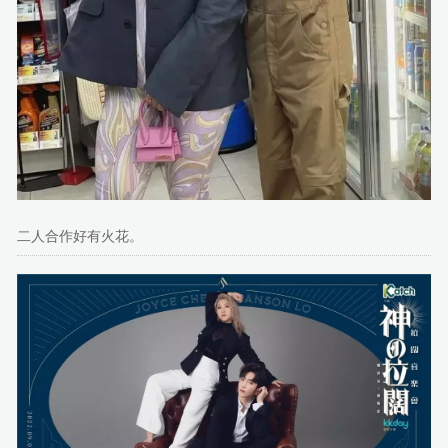
二人合作好有火花。