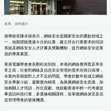
港專。資料圖片
港專校長陳卓禧表示，網絡安全是國家安全的重點領域之
一，他期望能透過今次的比賽，建立符合行業要求的培訓
系統及網絡安全人才評審及奬勵機制，提升網絡安全從業
員的專業素質。
香港電腦學會會長鄭松岩則指，本港的網絡應用普及率非
常之高，社會對網絡及信息安全管理的需求亦與日俱增，
令業內長期面對人才不足的問題。學會於數年前成立網絡
安全專家小組，凝聚業內精英，為推廣網絡安全意識，加
強相關人才培訓，作出貢獻。他鼓勵香港年輕一代考慮從
事資訊科技行業，多選修相關課程，並掌握網絡保安及信
息管理帶來的發展機遇。