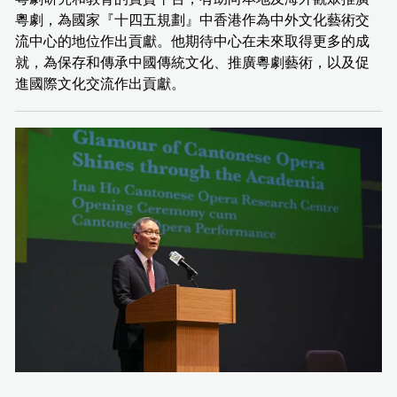
粵劇，為國家『十四五規劃』中香港作為中外文化藝術交
流中心的地位作出貢獻。他期待中心在未來取得更多的成
就，為保存和傳承中國傳統文化、推廣粵劇藝術，以及促
進國際文化交流作出貢獻。