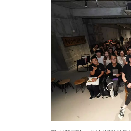
員的身份畢