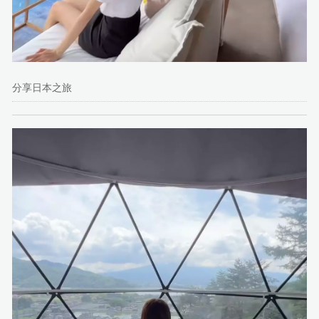
分享日本之旅