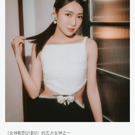
《女神配對計劃2》的五大女神之一