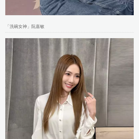
「洗碗女神」阮嘉敏