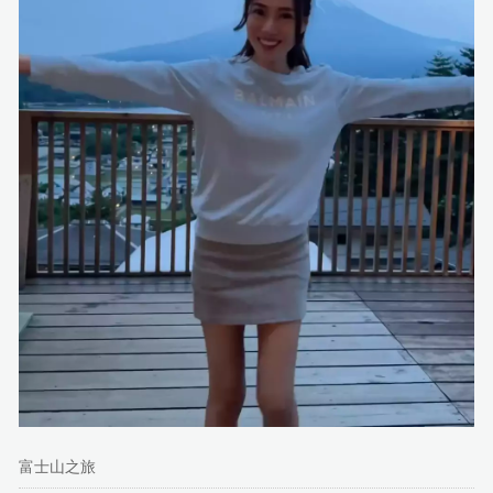
富士山之旅