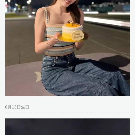
6月13日生日