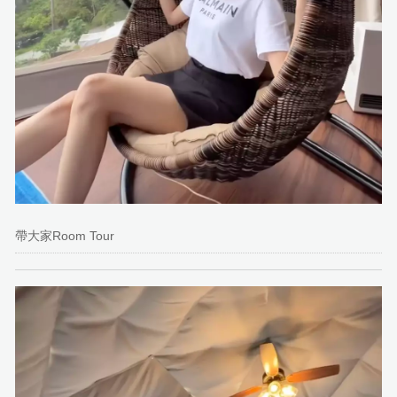
帶大家Room Tour