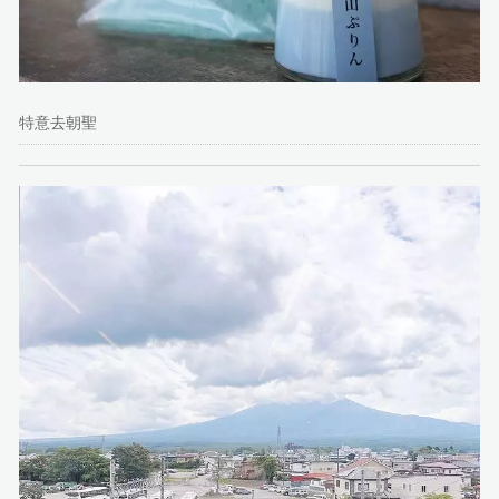
特意去朝聖