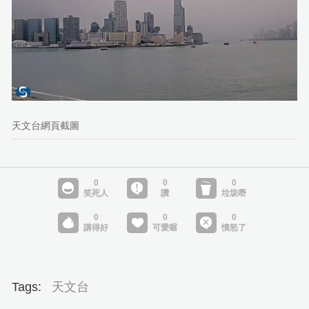
天文台網頁截圖
Tags:
天文台