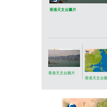
香港天文台圖片
香港天文台圖片
香港天文台