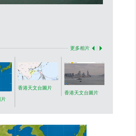
香港天文台圖
更多相片
香港天文台圖片
香港天文台圖片
圖片