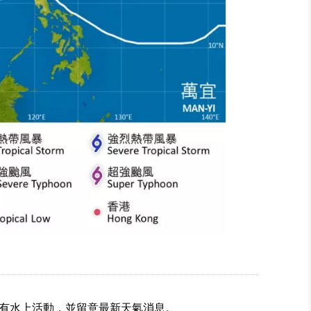
有水上活動，並留意最新天氣消息。