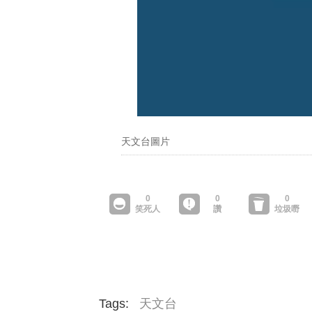
天文台圖片
Tags:
天文台