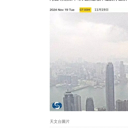
天文台圖片