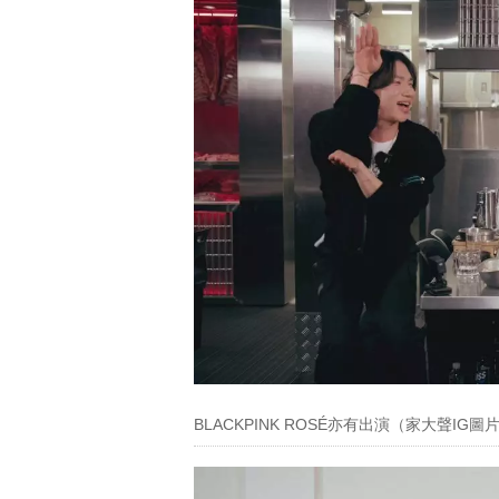
BLACKPINK ROSÉ亦有出演（家大聲IG圖