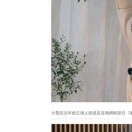
大聲在去年創立個人頻道及首個網絡節目《家