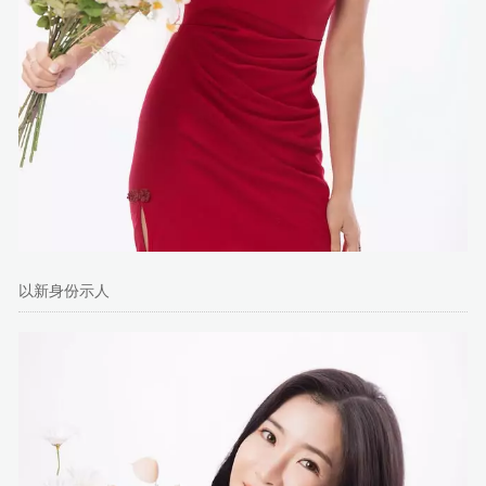
以新身份示人