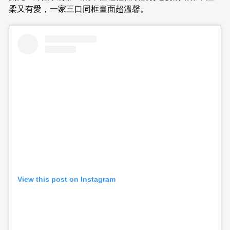
柔又有愛，一家三口同框畫面超溫馨。
View this post on Instagram