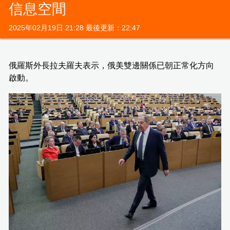
信息空間
2025年02月19日 21:28 最後更新：22:47
俄羅斯外長拉夫羅夫表示，俄美雙邊關係已朝正常化方向
啟動。