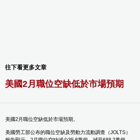
往下看更多文章
美國2月職位空缺低於市場預期
美國2月職位空缺低於市場預期。
美國勞工部公布的職位空缺及勞動力流動調查（JOLTS）
報告顯示，2月職位空缺減少35.8萬個，減至688.2萬個，