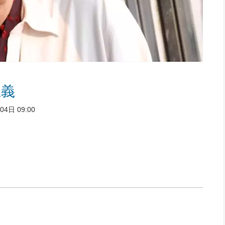
主義
4日 09:00