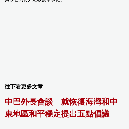
往下看更多文章
中巴外長會談 就恢復海灣和中
東地區和平穩定提出五點倡議