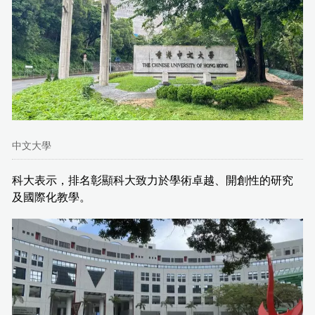
中文大學
科大表示，排名彰顯科大致力於學術卓越、開創性的研究
及國際化教學。