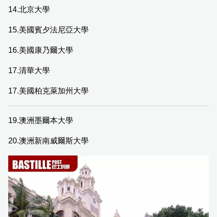
14.北京大學
15.美國賓夕法尼亞大學
16.美國康乃爾大學
17.清華大學
17.美國柏克萊加州大學
19.澳洲墨爾本大學
20.澳洲新南威爾斯大學