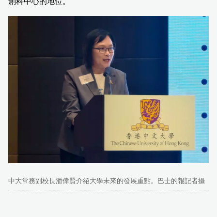
創科中心的地位。
中大常務副校長潘偉賢介紹大學未來的發展重點。巴士的報記者攝