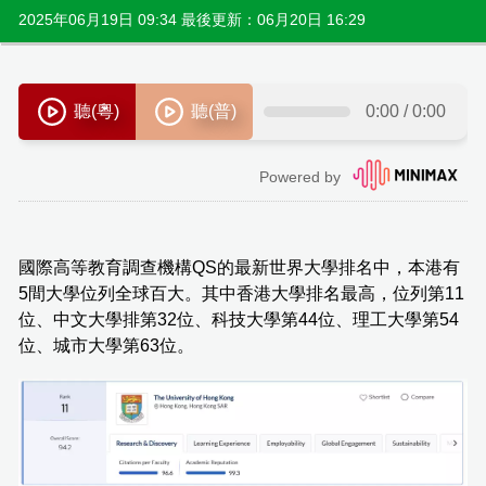
2025年06月19日 09:34 最後更新：06月20日 16:29
國際高等教育調查機構QS的最新世界大學排名中，本港有
5間大學位列全球百大。其中香港大學排名最高，位列第11
位、中文大學排第32位、科技大學第44位、理工大學第54
位、城市大學第63位。