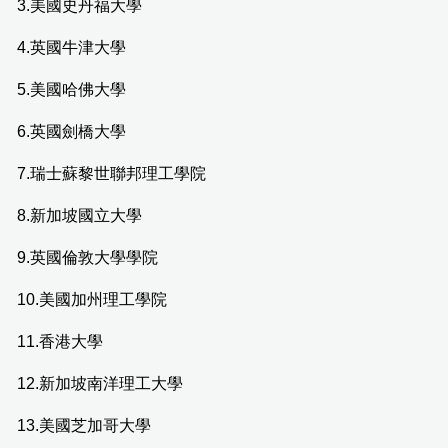
3.美國史丹福大學
4.英國牛津大學
5.美國哈佛大學
6.英國劍橋大學
7.瑞士蘇黎世聯邦理工學院
8.新加坡國立大學
9.英國倫敦大學學院
10.美國加州理工學院
11.香港大學
12.新加坡南洋理工大學
13.美國芝加哥大學