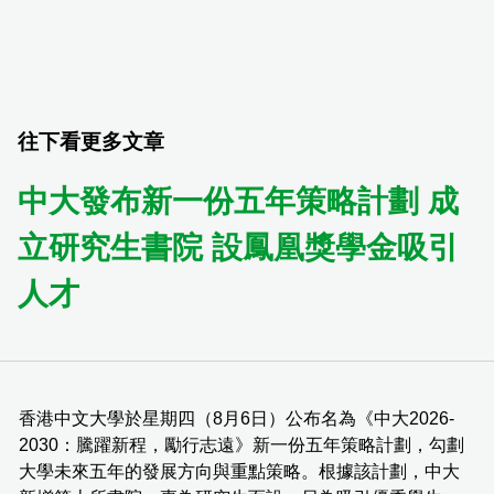
往下看更多文章
中大發布新一份五年策略計劃 成
立研究生書院 設鳳凰獎學金吸引
人才
香港中文大學於星期四（8月6日）公布名為《中大2026-
2030：騰躍新程，勵行志遠》新一份五年策略計劃，勾劃
大學未來五年的發展方向與重點策略。根據該計劃，中大