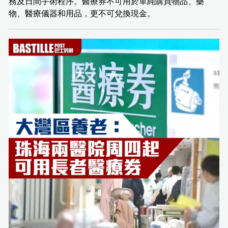
務及日間手術程序。醫療券不可用於單純購買物品、藥
物、醫療儀器和用品，更不可兌換現金。