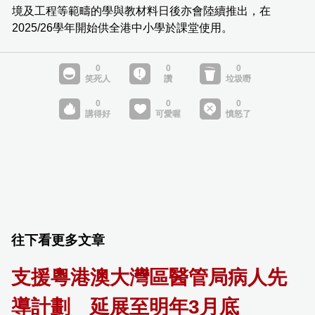
境及工程等範疇的學與教材料日後亦會陸續推出，在
2025/26學年開始供全港中小學於課堂使用。
往下看更多文章
支援粵港澳大灣區醫管局病人先
導計劃 延展至明年3月底