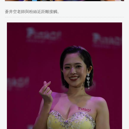
蒼井空老師與粉絲近距離接觸。