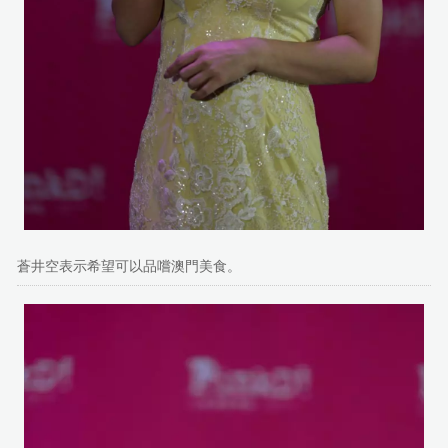
蒼井空表示希望可以品嚐澳門美食。