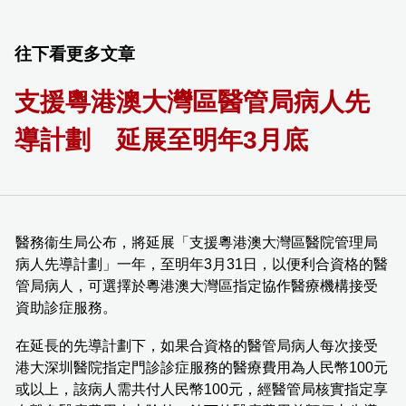
往下看更多文章
支援粵港澳大灣區醫管局病人先
導計劃 延展至明年3月底
醫務衞生局公布，將延展「支援粵港澳大灣區醫院管理局
病人先導計劃」一年，至明年3月31日，以便利合資格的醫
管局病人，可選擇於粵港澳大灣區指定協作醫療機構接受
資助診症服務。
在延長的先導計劃下，如果合資格的醫管局病人每次接受
港大深圳醫院指定門診診症服務的醫療費用為人民幣100元
或以上，該病人需共付人民幣100元，經醫管局核實指定享