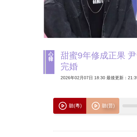
甜蜜9年修成正果 尹
心
韓
完婚
2026年02月07日 18:30 最後更新：21:3