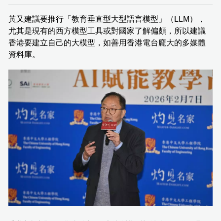
黃又建議要推行「教育垂直型大型語言模型」（LLM），
尤其是現有的西方模型工具或對國家了解偏頗，所以建議
香港要建立自己的大模型，如善用香港電台龐大的多媒體
資料庫。