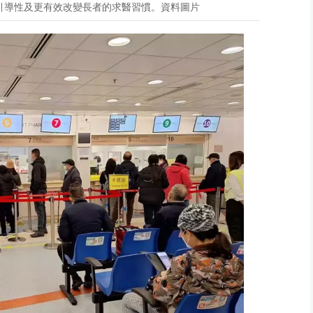
引導性及更有效改變長者的求醫習慣。資料圖片