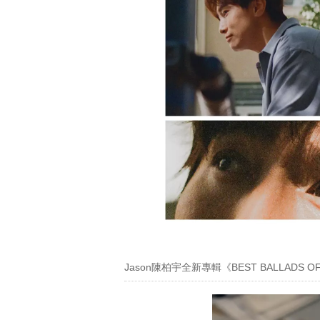
Jason陳柏宇全新專輯《BEST BALLADS 