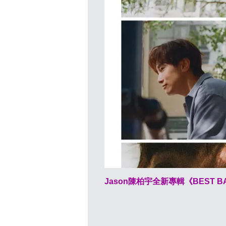
Jason陳柏宇全新專輯《BEST BA