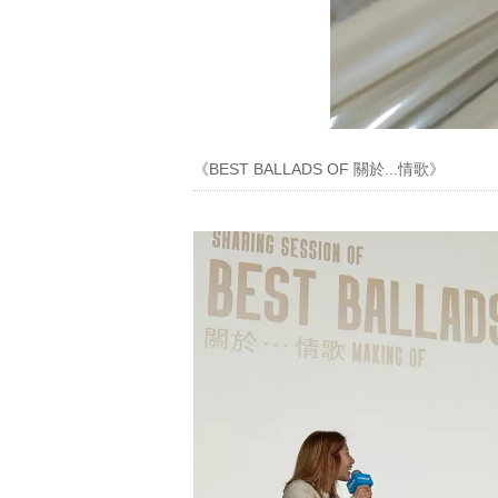
《BEST BALLADS OF 關於...情歌》