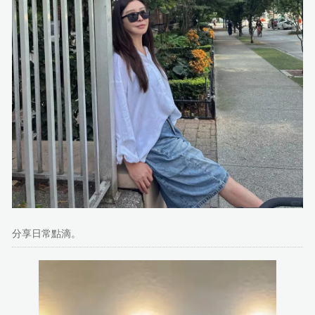
分享日常點滴。