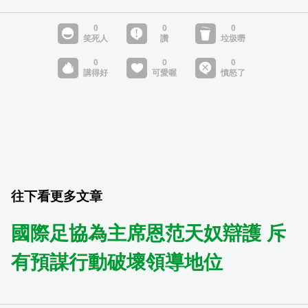
往下看更多文章
國際足協為主席恩范天奴辯護 斥
有預謀行動破壞領導地位