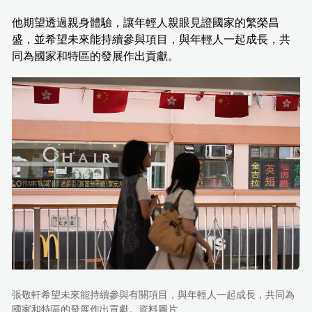
他期望透過親身體驗，讓年輕人親眼見證國家的繁榮昌
盛，並希望未來能持續參與項目，與年輕人一起成長，共
同為國家和特區的發展作出貢獻。
張敬軒希望未來能持續參與有關項目，與年輕人一起成長，共同為
國家和特區的發展作出貢獻。資料圖片