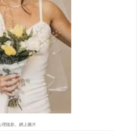
心理陰影。網上圖片