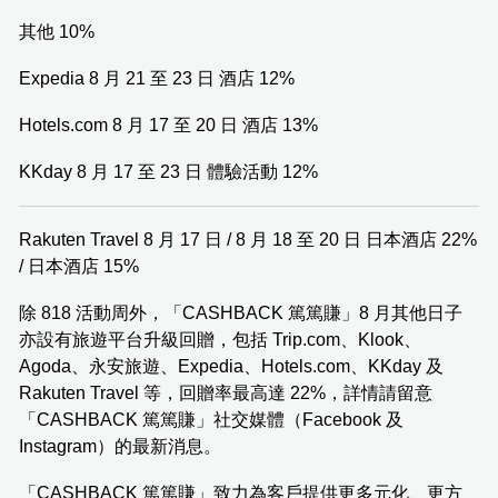
其他 10%
Expedia 8 月 21 至 23 日 酒店 12%
Hotels.com 8 月 17 至 20 日 酒店 13%
KKday 8 月 17 至 23 日 體驗活動 12%
Rakuten Travel 8 月 17 日 / 8 月 18 至 20 日 日本酒店 22%
/ 日本酒店 15%
除 818 活動周外，「CASHBACK 篤篤賺」8 月其他日子
亦設有旅遊平台升級回贈，包括 Trip.com、Klook、
Agoda、永安旅遊、Expedia、Hotels.com、KKday 及
Rakuten Travel 等，回贈率最高達 22%，詳情請留意
「CASHBACK 篤篤賺」社交媒體（Facebook 及
Instagram）的最新消息。
「CASHBACK 篤篤賺」致力為客戶提供更多元化、更方