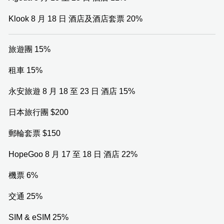
Klook 8 月 18 日 酒店及酒店套票 20%
旅遊團 15%
租車 15%
永安旅遊 8 月 18 至 23 日 酒店 15%
日本旅行團 $200
郵輪套票 $150
HopeGoo 8 月 17 至 18 日 酒店 22%
機票 6%
交通 25%
SIM & eSIM 25%