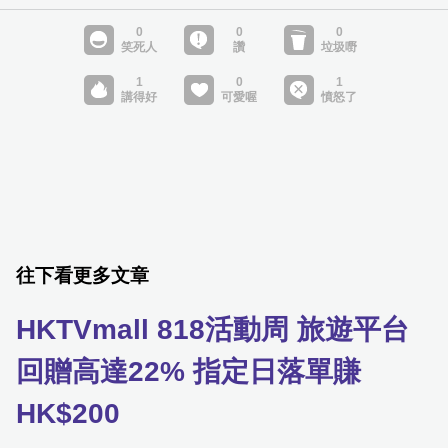
往下看更多文章
HKTVmall 818活動周 旅遊平台
回贈高達22% 指定日落單賺
HK$200