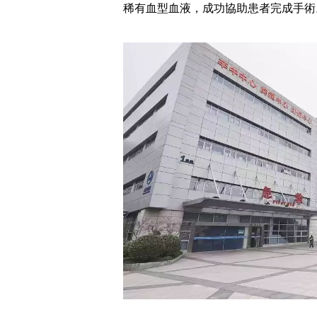
稀有血型血液，成功協助患者完成手術