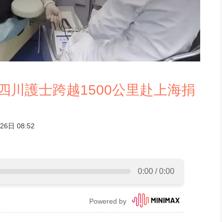
四川護士跨越1500公里赴上海捐
6日 08:52