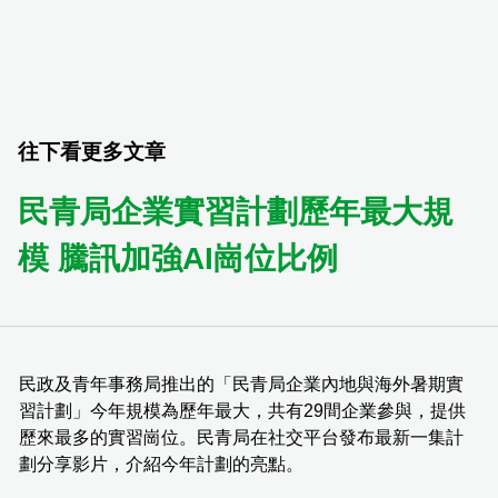
往下看更多文章
民青局企業實習計劃歷年最大規
模 騰訊加強AI崗位比例
民政及青年事務局推出的「民青局企業內地與海外暑期實
習計劃」今年規模為歷年最大，共有29間企業參與，提供
歷來最多的實習崗位。民青局在社交平台發布最新一集計
劃分享影片，介紹今年計劃的亮點。