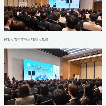
民政及青年事務局FB影片截圖