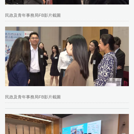
民政及青年事務局FB影片截圖
民政及青年事務局FB影片截圖