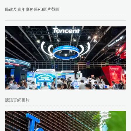
民政及青年事務局FB影片截圖
騰訊官網圖片