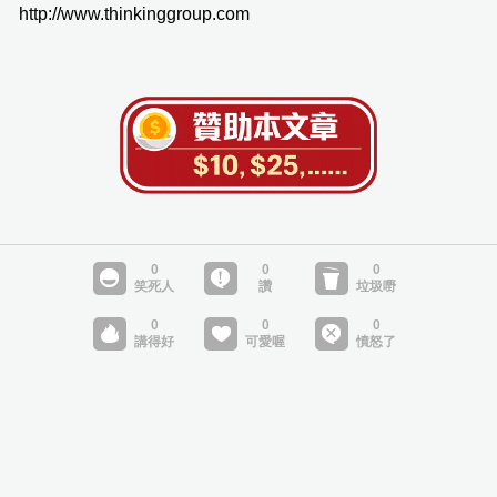
http://www.thinkinggroup.com