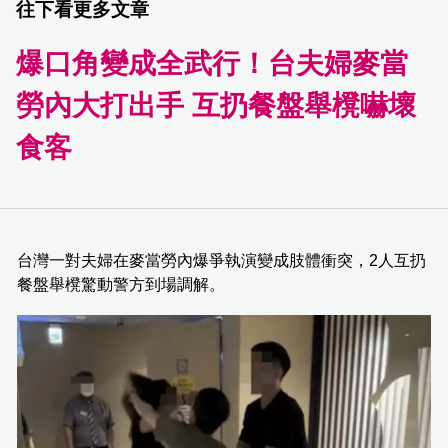
往下看更多文章
爆口角變成全武行！台夫婦麥當
勞內大打出手 互扔餐盤舉櫈嚇壞
食客
台灣一對夫婦在麥當勞內爆爭執演變成肢體衝突，2人互扔
餐盤舉櫈驚動警方到場調解。