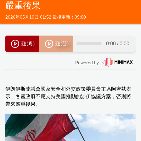
嚴重後果
2026年05月10日 01:52 最後更新：09:00
伊朗伊斯蘭議會國家安全和外交政策委員會主席阿齊茲表
示，各國政府不應支持美國推動的涉伊協議方案，否則將
帶來嚴重後果。