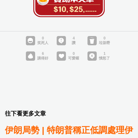
往下看更多文章
伊朗局勢 | 特朗普稱正低調處理伊