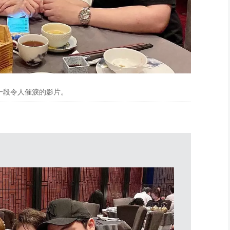
一段令人催淚的影片。