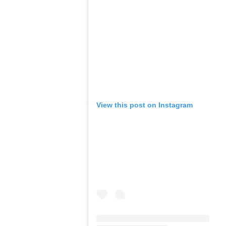
View this post on Instagram