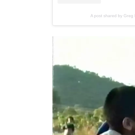
A post shared by Greg