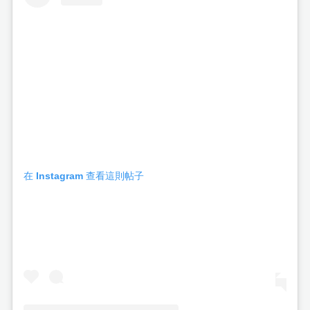
在 Instagram 查看這則帖子