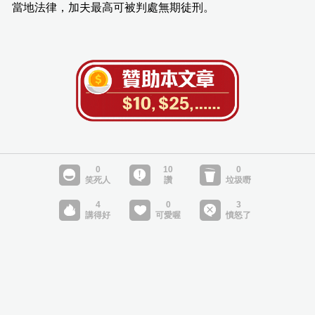
當地法律，加夫最高可被判處無期徒刑。