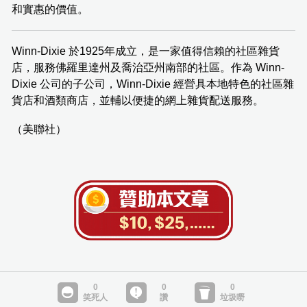
和實惠的價值。
Winn-Dixie 於1925年成立，是一家值得信賴的社區雜貨
店，服務佛羅里達州及喬治亞州南部的社區。作為 Winn-
Dixie 公司的子公司，Winn-Dixie 經營具本地特色的社區雜
貨店和酒類商店，並輔以便捷的網上雜貨配送服務。
（美聯社）