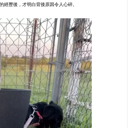
的經歷後，才明白背後原因令人心碎。