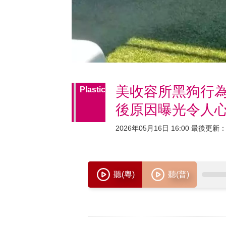
美收容所黑狗行為
Plastic
後原因曝光令人
2026年05月16日 16:00 最後更新：