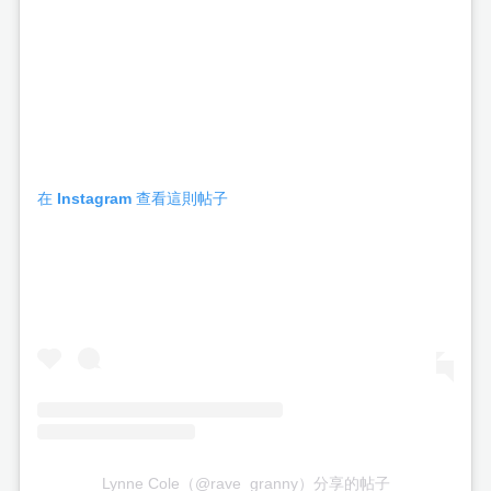
在 Instagram 查看這則帖子
Lynne Cole（@rave_granny）分享的帖子