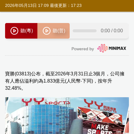
2026年05月13日 17:09 最後更新：17:23
寶勝(03813)公布，截至2026年3月31日止3個月，公司擁
有人應佔溢利約為1.833億元(人民幣‧下同)，按年升
32.48%。