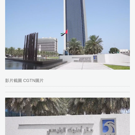
影片截圖 CGTN圖片