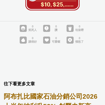
往下看更多文章
阿布扎比國家石油分銷公司2026