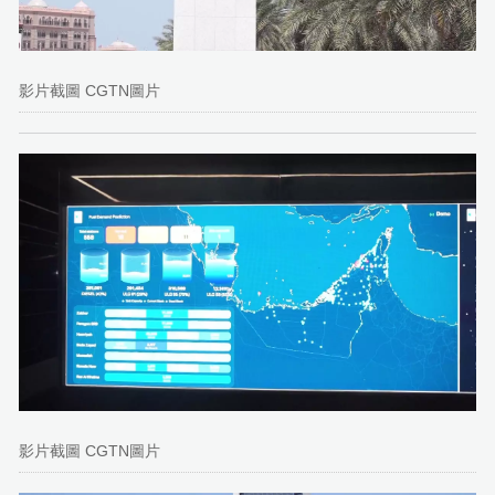
影片截圖 CGTN圖片
影片截圖 CGTN圖片