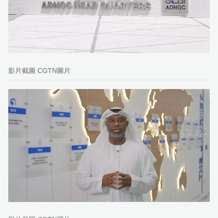
影片截圖 CGTN圖片