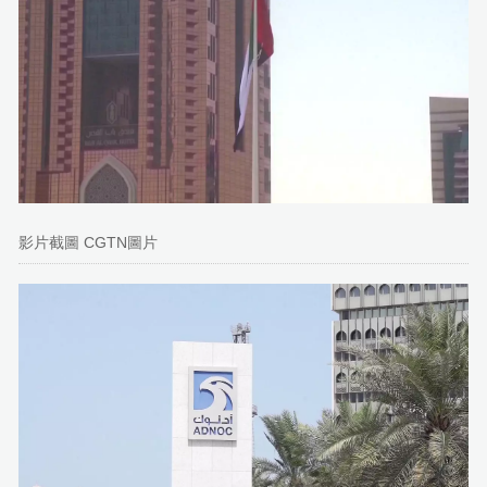
影片截圖 CGTN圖片