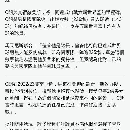
就。」
C朗與其宿敵美斯，將一同達成出戰六屆世界盃的里程碑。
C朗是男足國家隊史上出場次數（226場）及入球數（143
球）的紀錄保持者，亦是唯一一位在五屆世界盃上均有入
球的球員。
馬天尼斯形容：「儘管他是隊長，儘管他可能已達成世界
球壇無人能及的成就，即為國家隊上陣逾225場，單憑這個
數字就足以證明他所帶來的獨特性，但我認為他對自己的
要求與國家隊其他任何球員無異。」
C朗在2022/23賽季中途，結束在曼聯的最新一期效力後，
轉投沙特阿拉伯。據報他拒絕其他報價，接受每年2億美元
的薪酬，旨在「為這個國家和足球帶來不同的願景」。C朗
當時坦言，他在歐洲的任務已完成，準備好迎接「新挑
戰」。
批評隨即湧現，許多球迷和評論員不滿他似乎選擇了豐厚