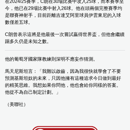
在2024/25賽季，C朗在30場比賽中攻入25球，而本賽季至
今，他已在29場比賽中射入26球。他在頭兩個完整賽季均
是聯賽神射手，目前距離吉達艾阿里球員伊雲東尼的入球
數僅差五球。
C朗曾表示這將是他最後一次嘗試贏得世界盃，但他會繼續
踢多久仍是未知之數。
他的葡萄牙國家隊教練則深明不應妄作猜測。
馬天尼斯坦言：「我難以啟齒，因為我很快就學會了不要
預測基斯坦奴的未來，只因他擁有這種追求今日做到最好
的精英思維。我想如果你問他，他也會給你同樣的答案。
他從不為自己制定計劃。」
（美聯社）