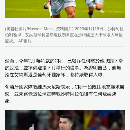
(美聯社圖片/Hussein Malla, 資料圖片) 2023年1月19日，沙特阿拉
伯利雅得，艾納斯球員基斯坦奴朗拿度在沙特國王大學球場入球後
慶祝。 AP圖片
然而，今年2月滿41歲的C朗，已駁斥任何關於他狀態下滑
的說法，並準備迎接下月舉行的盛事。為證明自己，他無
論在艾納斯還是葡萄牙國家隊，都持續取得入球。
葡萄牙國家隊教練馬天尼斯表示，C朗一如既往地充滿求勝
慾，並未察覺這位球星轉戰沙特阿拉伯後有任何放緩跡
象。