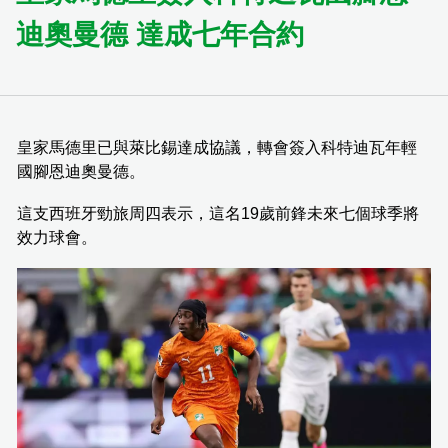
迪奧曼德 達成七年合約
皇家馬德里已與萊比錫達成協議，轉會簽入科特迪瓦年輕
國腳恩迪奧曼德。
這支西班牙勁旅周四表示，這名19歲前鋒未來七個球季將
效力球會。