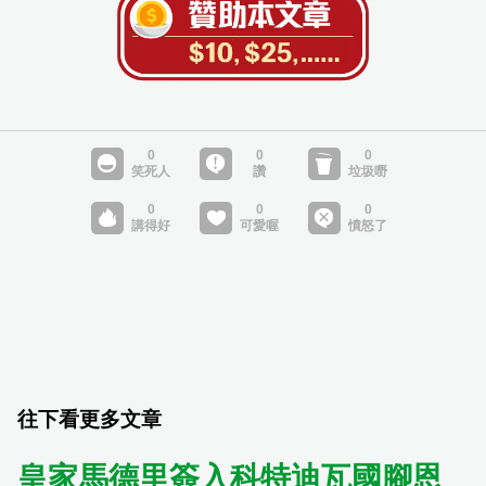
往下看更多文章
皇家馬德里簽入科特迪瓦國腳恩