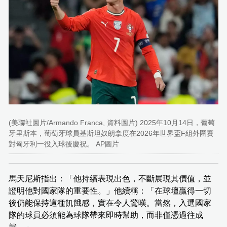
(美聯社圖片/Armando Franca, 資料圖片) 2025年10月14日，葡萄
牙里斯本，葡萄牙球員基斯坦奴朗拿度在2026年世界盃F組外圍賽
對匈牙利一役入球後慶祝。 AP圖片
馬天尼斯指出：「他持續表現出色，不斷展現其價值，並
證明他對國家隊的重要性。」他續稱：「在球壇贏得一切
後仍能保持這種飢餓感，實在令人驚嘆。當然，入選國家
隊的球員必須能為球隊帶來即時幫助，而非僅憑過往成