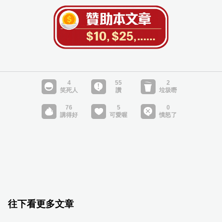
往下看更多文章