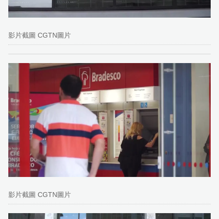
影片截圖 CGTN圖片
影片截圖 CGTN圖片