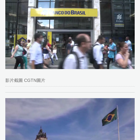
影片截圖 CGTN圖片