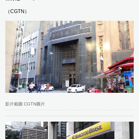
（CGTN）
影片截圖 CGTN圖片