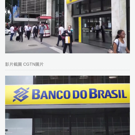
影片截圖 CGTN圖片