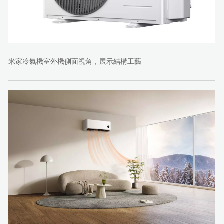
米家冷氣機室外機側面視角，展示結構工藝