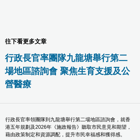
往下看更多文章
行政長官率團隊九龍塘舉行第二
場地區諮詢會 聚焦生育支援及公
營醫療
行政長官率領團隊到九龍塘舉行第二場地區諮詢會，就香
港五年規劃及2026年《施政報告》聽取市民意見和期望，
藉由政策制定和資源調配，提升市民幸福感和獲得感。