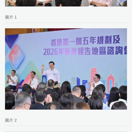
圖片 1
圖片 2