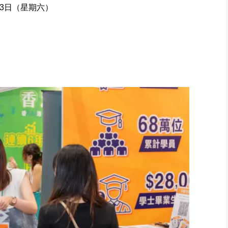
23日（星期六）