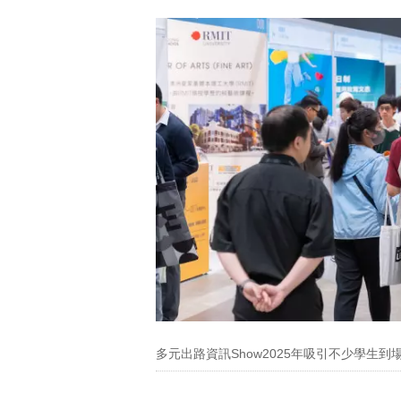
多元出路資訊Show2025年吸引不少學生到