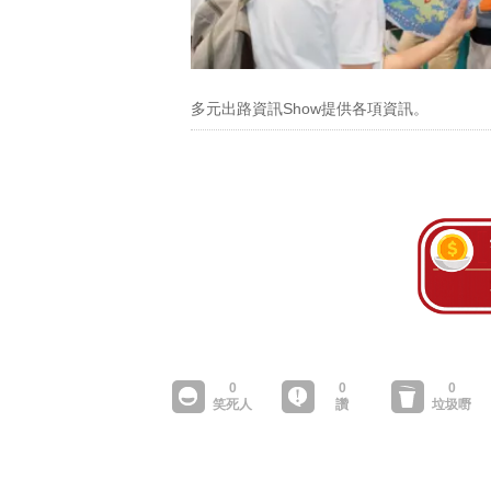
多元出路資訊Show提供各項資訊。