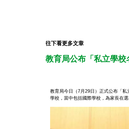
往下看更多文章
教育局公布「私立學校名
教育局今日（7月29日）正式公布「私
學校，當中包括國際學校，為家長在選