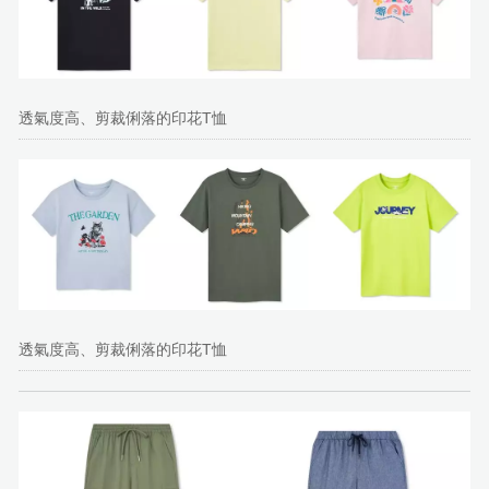
透氣度高、剪裁俐落的印花T恤
透氣度高、剪裁俐落的印花T恤