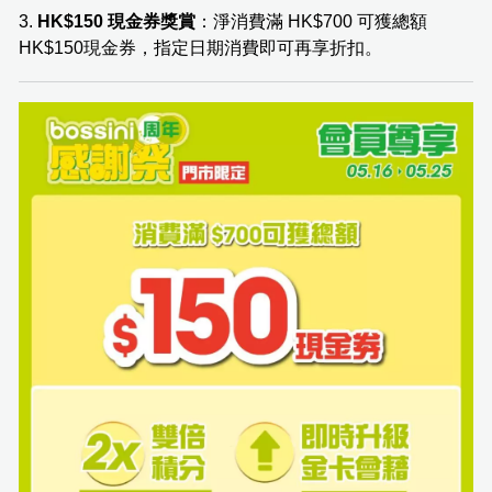
3.
HK$150 現金券獎賞
：淨消費滿 HK$700 可獲總額
HK$150現金券，指定日期消費即可再享折扣。