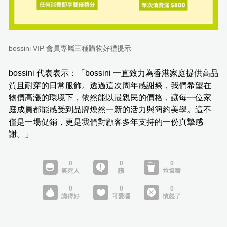
bossini VIP 會員專屬三種購物好禮提示
bossini 代表表示：「bossini 一直致力為香港家庭提供高品
質且耐穿的日常服飾。透過這次周年感謝祭，我們希望在
物價高漲的環境下，依然能以最親民的價格，讓每一位家
庭成員都能感受到品牌煥然一新的活力與簡約美學。這不
僅是一場促銷，更是我們對顧客多年支持的一份真摯感
謝。」